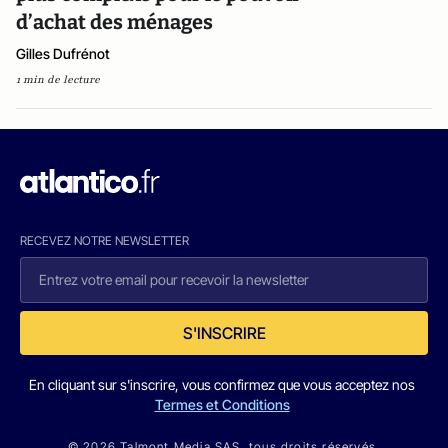
d’achat des ménages
Gilles Dufrénot
1 min de lecture
RECEVEZ NOTRE NEWSLETTER
S'INSCRIRE
En cliquant sur s'inscrire, vous confirmez que vous acceptez nos
Termes et Conditions
© 2026 Talmont Media SAS. tous droits réservés.