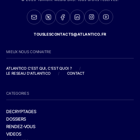
TOUSLESCONTACTS@ATLANTICO.FR
MIEUX NOUS CONNAITRE
ATLANTICO C'EST QUI, C'EST QUOI ?
/
LE RESEAU D'ATLANTICO
/
CONTACT
CATEGORIES
DECRYPTAGES
DOSSIERS
RENDEZ-VOUS
VIDEOS