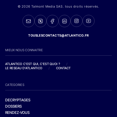
© 2026 Talmont Media SAS. tous droits réservés.
TOUSLESCONTACTS@ATLANTICO.FR
MIEUX NOUS CONNAITRE
ATLANTICO C'EST QUI, C'EST QUOI ?
/
LE RESEAU D'ATLANTICO
/
CONTACT
CATEGORIES
DECRYPTAGES
DOSSIERS
RENDEZ-VOUS