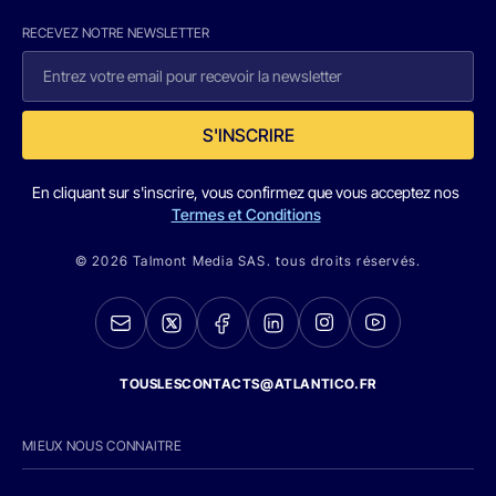
RECEVEZ NOTRE NEWSLETTER
S'INSCRIRE
En cliquant sur s'inscrire, vous confirmez que vous acceptez nos
Termes et Conditions
© 2026 Talmont Media SAS. tous droits réservés.
TOUSLESCONTACTS@ATLANTICO.FR
MIEUX NOUS CONNAITRE