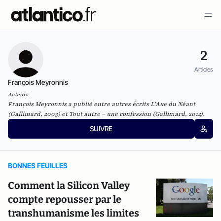
2
Articles
François Meyronnis
Auteurs
François Meyronnis a publié entre autres écrits L’Axe du Néant
(Gallimard, 2003) et Tout autre – une confession (Gallimard, 2012).
SUIVRE
BONNES FEUILLES
Comment la Silicon Valley
compte repousser par le
transhumanisme les limites