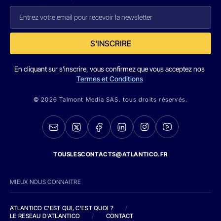
S'INSCRIRE
En cliquant sur s'inscrire, vous confirmez que vous acceptez nos
Termes et Conditions
© 2026 Talmont Media SAS. tous droits réservés.
TOUSLESCONTACTS@ATLANTICO.FR
MIEUX NOUS CONNAITRE
ATLANTICO C'EST QUI, C'EST QUOI ?
/
LE RESEAU D'ATLANTICO
/
CONTACT