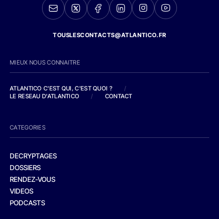
TOUSLESCONTACTS@ATLANTICO.FR
MIEUX NOUS CONNAITRE
ATLANTICO C'EST QUI, C'EST QUOI ?
/
LE RESEAU D'ATLANTICO
/
CONTACT
CATEGORIES
DECRYPTAGES
DOSSIERS
RENDEZ-VOUS
VIDEOS
PODCASTS