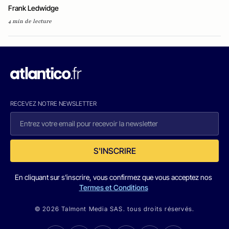
Frank Ledwidge
4 min de lecture
RECEVEZ NOTRE NEWSLETTER
S'INSCRIRE
En cliquant sur s'inscrire, vous confirmez que vous acceptez nos
Termes et Conditions
© 2026 Talmont Media SAS. tous droits réservés.