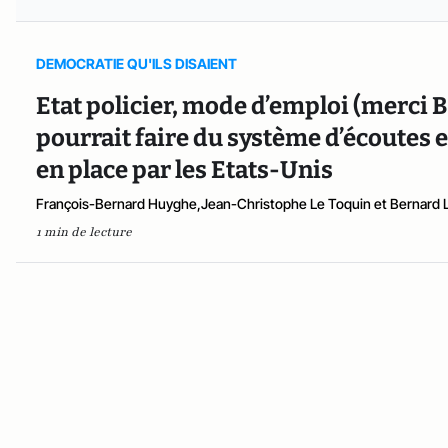
DEMOCRATIE QU'ILS DISAIENT
Etat policier, mode d’emploi (merci B
pourrait faire du système d’écoutes
en place par les Etats-Unis
François-Bernard Huyghe,Jean-Christophe Le Toquin et Bernard
1 min de lecture