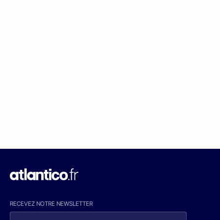
RECEVEZ NOTRE NEWSLETTER