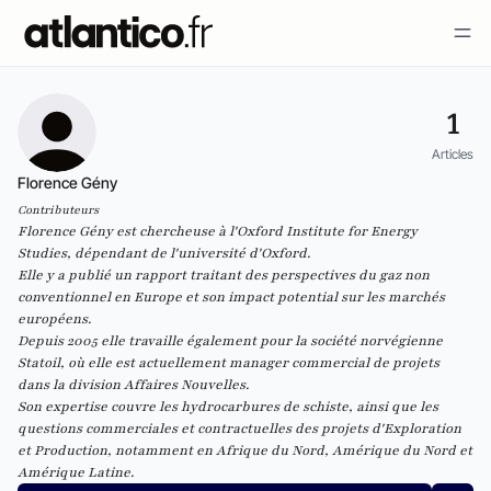
1
Articles
Florence Gény
Contributeurs
Florence Gény est chercheuse à l'Oxford Institute for Energy
Studies, dépendant de l'université d'Oxford.
Elle y a publié un rapport traitant des perspectives du gaz non
conventionnel en Europe et son impact potential sur les marchés
européens.
Depuis 2005 elle travaille également pour la société norvégienne
Statoil, où elle est actuellement manager commercial de projets
dans la division Affaires Nouvelles.
Son expertise couvre les hydrocarbures de schiste, ainsi que les
questions commerciales et contractuelles des projets d'Exploration
et Production, notamment en Afrique du Nord, Amérique du Nord et
Amérique Latine.