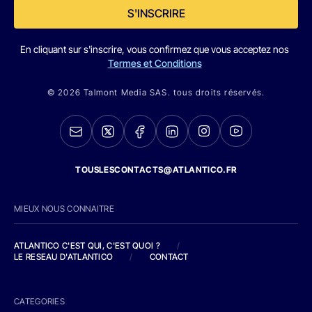
S'INSCRIRE
En cliquant sur s'inscrire, vous confirmez que vous acceptez nos
Termes et Conditions
© 2026 Talmont Media SAS. tous droits réservés.
TOUSLESCONTACTS@ATLANTICO.FR
MIEUX NOUS CONNAITRE
ATLANTICO C'EST QUI, C'EST QUOI ?
/
LE RESEAU D'ATLANTICO
/
CONTACT
CATEGORIES