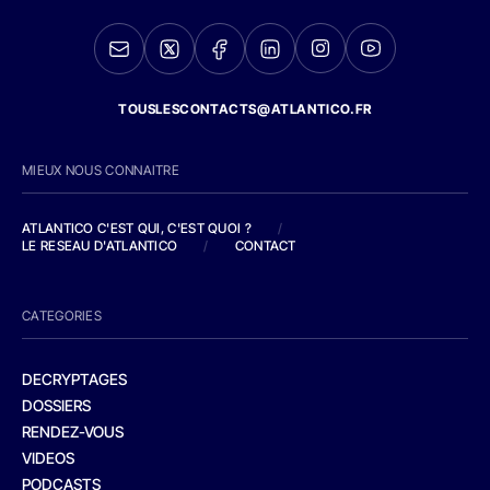
TOUSLESCONTACTS@ATLANTICO.FR
MIEUX NOUS CONNAITRE
ATLANTICO C'EST QUI, C'EST QUOI ?
/
LE RESEAU D'ATLANTICO
/
CONTACT
CATEGORIES
DECRYPTAGES
DOSSIERS
RENDEZ-VOUS
VIDEOS
PODCASTS