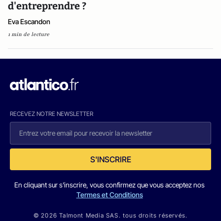
d'entreprendre ?
Eva Escandon
1 min de lecture
RECEVEZ NOTRE NEWSLETTER
S'INSCRIRE
En cliquant sur s'inscrire, vous confirmez que vous acceptez nos
Termes et Conditions
© 2026 Talmont Media SAS. tous droits réservés.