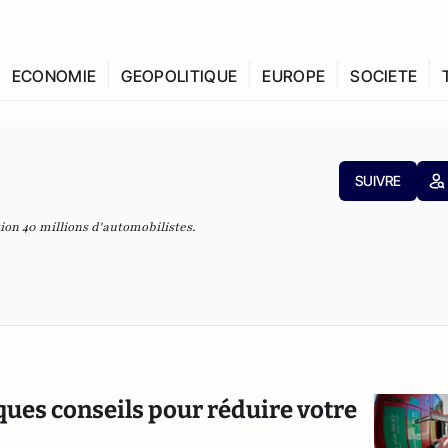
ECONOMIE
GEOPOLITIQUE
EUROPE
SOCIETE
SUIVRE
tion
40 millions d'automobilistes
.
ques conseils pour réduire votre