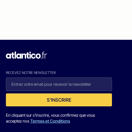
RECEVEZ NOTRE NEWSLETTER
S'INSCRIRE
En cliquant sur s'inscrire, vous confirmez que vous
acceptez nos
Termes et Conditions