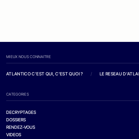
MIEUX NOUS CONNAITRE
ATLANTICO C'EST QUI, C'EST QUOI ?
/
LE RESEAU D'ATL
CATEGORIES
DECRYPTAGES
DOSSIERS
RENDEZ-VOUS
VIDEOS