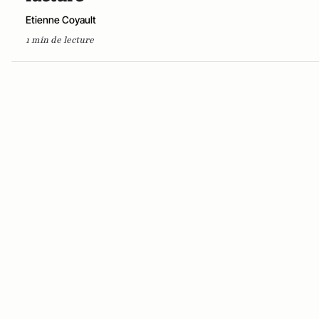
Etienne Coyault
1 min de lecture