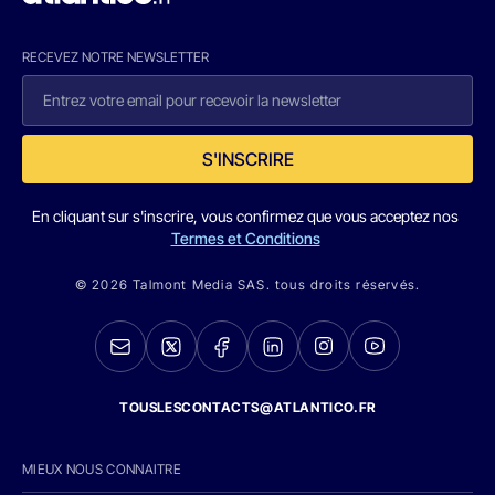
RECEVEZ NOTRE NEWSLETTER
S'INSCRIRE
En cliquant sur s'inscrire, vous confirmez que vous acceptez nos
Termes et Conditions
© 2026 Talmont Media SAS. tous droits réservés.
TOUSLESCONTACTS@ATLANTICO.FR
MIEUX NOUS CONNAITRE