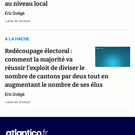
au niveau local
Éric Doligé
1 min de lecture
A LA HACHE
Redécoupage électoral :
comment la majorité va
réussir l'exploit de diviser le
nombre de cantons par deux tout en
augmentant le nombre de ses élus
Éric Doligé
1 min de lecture