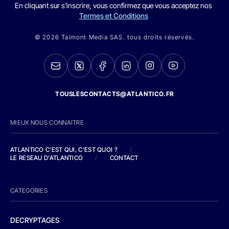
En cliquant sur s'inscrire, vous confirmez que vous acceptez nos
Termes et Conditions
© 2026 Talmont Media SAS. tous droits réservés.
TOUSLESCONTACTS@ATLANTICO.FR
MIEUX NOUS CONNAITRE
ATLANTICO C'EST QUI, C'EST QUOI ?
/
LE RESEAU D'ATLANTICO
/
CONTACT
CATEGORIES
DECRYPTAGES