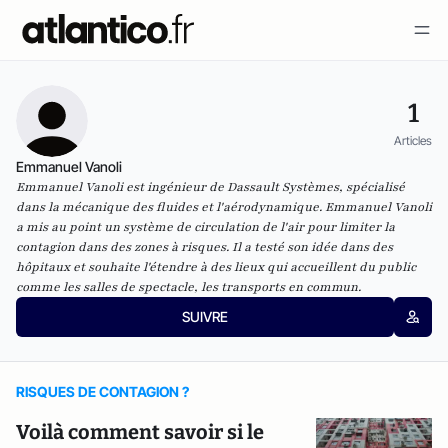
1
Articles
Emmanuel Vanoli
Emmanuel Vanoli est ingénieur de Dassault Systèmes, spécialisé
dans la mécanique des fluides et l'aérodynamique. Emmanuel Vanoli
a mis au point un système de circulation de l'air pour limiter la
contagion dans des zones à risques. Il a testé son idée dans des
hôpitaux et souhaite l'étendre à des lieux qui accueillent du public
comme les salles de spectacle, les transports en commun.
SUIVRE
RISQUES DE CONTAGION ?
Voilà comment savoir si le