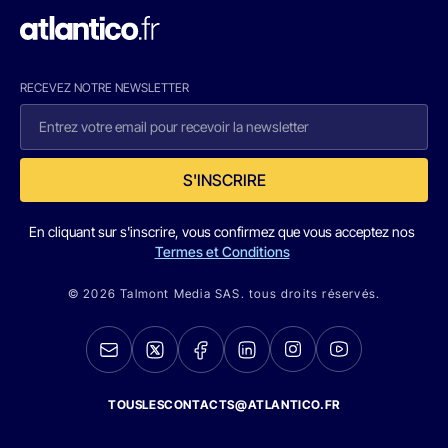
RECEVEZ NOTRE NEWSLETTER
S'INSCRIRE
En cliquant sur s'inscrire, vous confirmez que vous acceptez nos
Termes et Conditions
© 2026 Talmont Media SAS. tous droits réservés.
TOUSLESCONTACTS@ATLANTICO.FR