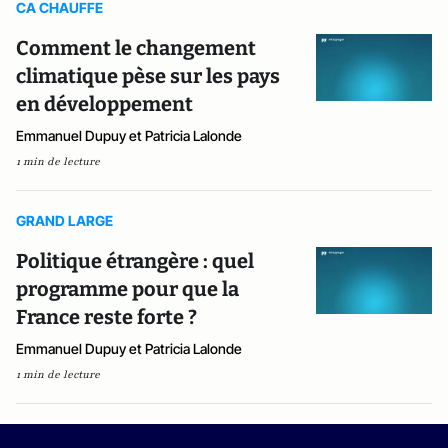
CA CHAUFFE
Comment le changement
climatique pèse sur les pays
en développement
Emmanuel Dupuy et Patricia Lalonde
1 min de lecture
GRAND LARGE
Politique étrangère : quel
programme pour que la
France reste forte ?
Emmanuel Dupuy et Patricia Lalonde
1 min de lecture