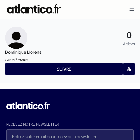
0
Articles
Dominique Llorens
Contributeurs
SUIVRE
RECEVEZ NOTRE NEWSLETTER