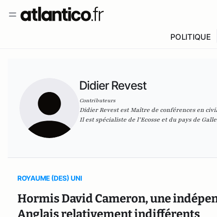
POLITIQUE
Didier Revest
Contributeurs
Didier Revest est
Maître de conférences en civil
Il est spécialiste de l’Ecosse et du pays de Galle
ROYAUME (DES) UNI
Hormis David Cameron, une indépenda
Anglais relativement indifférents