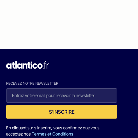
RECEVEZ NOTRE NEWSLETTER
S'INSCRIRE
En cliquant sur s'inscrire, vous confirmez que vous
acceptez nos
Termes et Conditions