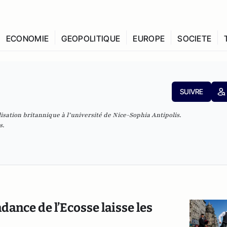
ECONOMIE
GEOPOLITIQUE
EUROPE
SOCIETE
SUIVRE
isation britannique à l’université de Nice-Sophia Antipolis.
s.
nce de l’Ecosse laisse les