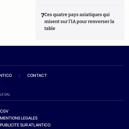
7
Ces quatre pays asiatiques qui
misent sur l’IA pour renverser la
table
ANTICO
/
CONTACT
LEGAL
CGV
MENTIONS LEGALES
PUBLICITE SUR ATLANTICO