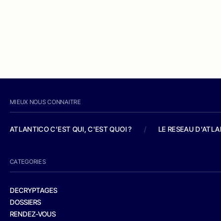
MIEUX NOUS CONNAITRE
ATLANTICO C'EST QUI, C'EST QUOI ?
/
LE RESEAU D'ATL
CATEGORIES
DECRYPTAGES
DOSSIERS
RENDEZ-VOUS