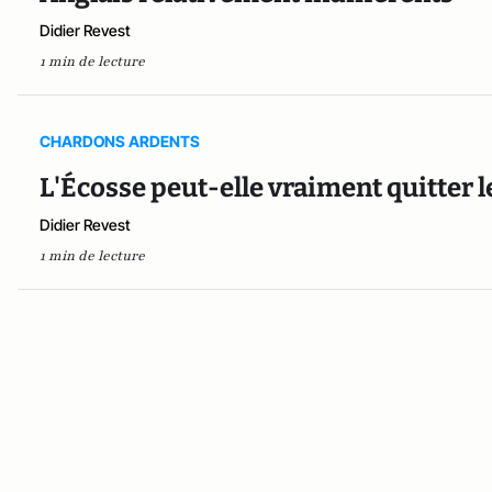
Didier Revest
1 min de lecture
CHARDONS ARDENTS
L'Écosse peut-elle vraiment quitter
Didier Revest
1 min de lecture