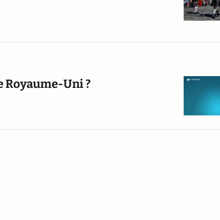
 le Royaume-Uni ?