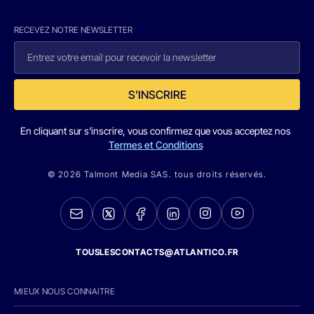
RECEVEZ NOTRE NEWSLETTER
S'INSCRIRE
En cliquant sur s'inscrire, vous confirmez que vous acceptez nos
Termes et Conditions
© 2026 Talmont Media SAS. tous droits réservés.
TOUSLESCONTACTS@ATLANTICO.FR
MIEUX NOUS CONNAITRE