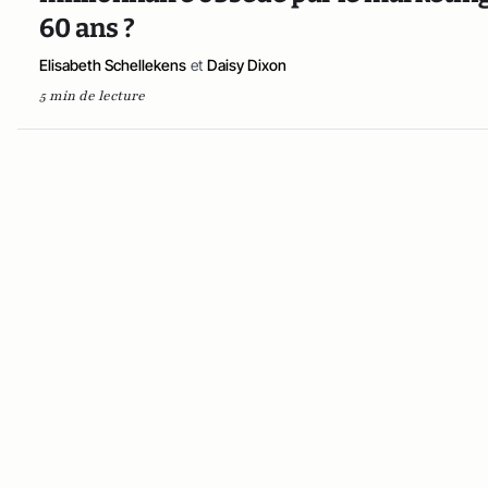
60 ans ?
Elisabeth Schellekens
et
Daisy Dixon
5 min de lecture