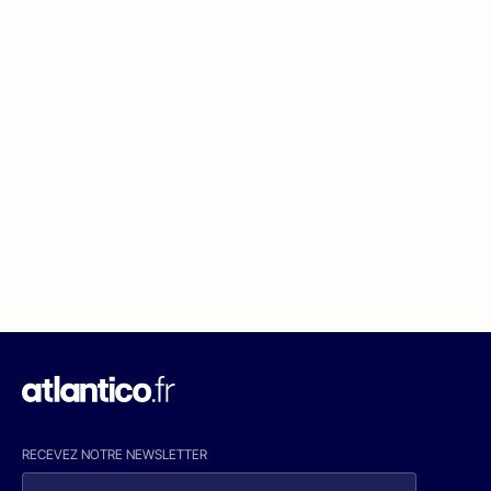
RECEVEZ NOTRE NEWSLETTER