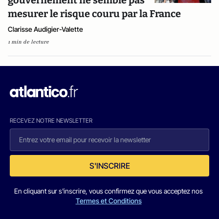
gouvernement ne semble pas
mesurer le risque couru par la France
Clarisse Audigier-Valette
1 min de lecture
RECEVEZ NOTRE NEWSLETTER
S'INSCRIRE
En cliquant sur s'inscrire, vous confirmez que vous acceptez nos
Termes et Conditions