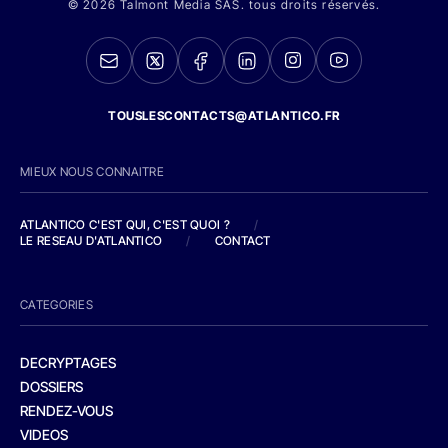
© 2026 Talmont Media SAS. tous droits réservés.
TOUSLESCONTACTS@ATLANTICO.FR
MIEUX NOUS CONNAITRE
ATLANTICO C'EST QUI, C'EST QUOI ?
/
LE RESEAU D'ATLANTICO
/
CONTACT
CATEGORIES
DECRYPTAGES
DOSSIERS
RENDEZ-VOUS
VIDEOS