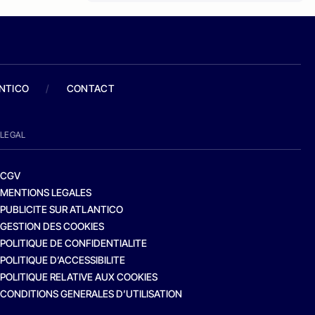
ANTICO
/
CONTACT
LEGAL
CGV
MENTIONS LEGALES
PUBLICITE SUR ATLANTICO
GESTION DES COOKIES
POLITIQUE DE CONFIDENTIALITE
POLITIQUE D’ACCESSIBILITE
POLITIQUE RELATIVE AUX COOKIES
CONDITIONS GENERALES D’UTILISATION