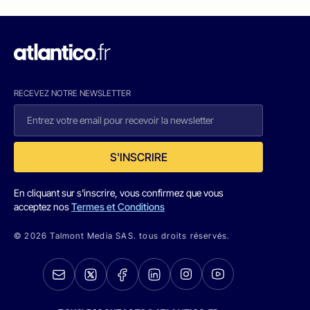
RECEVEZ NOTRE NEWSLETTER
S'INSCRIRE
En cliquant sur s'inscrire, vous confirmez que vous
acceptez nos
Termes et Conditions
© 2026 Talmont Media SAS. tous droits réservés.