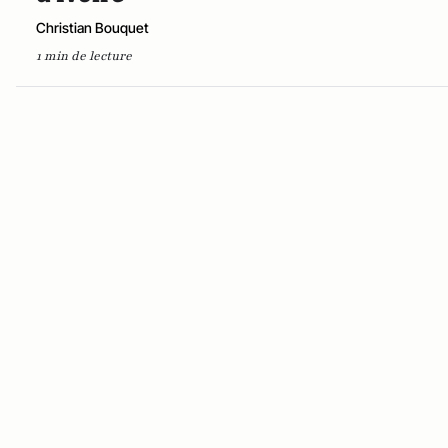
Christian Bouquet
1 min de lecture