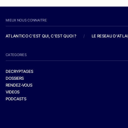
MIEUX NOUS CONNAITRE
ATLANTICO C'EST QUI, C'EST QUOI ?
/
LE RESEAU D'ATL
CATEGORIES
DECRYPTAGES
DOSSIERS
RENDEZ-VOUS
VIDEOS
PODCASTS