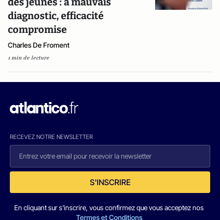
des jeunes : à mauvais
diagnostic, efficacité
compromise
Charles De Froment
1 min de lecture
RECEVEZ NOTRE NEWSLETTER
S'INSCRIRE
En cliquant sur s'inscrire, vous confirmez que vous acceptez nos
Termes et Conditions