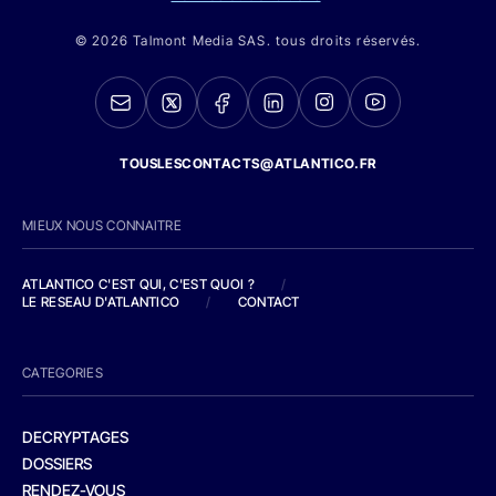
© 2026 Talmont Media SAS. tous droits réservés.
TOUSLESCONTACTS@ATLANTICO.FR
MIEUX NOUS CONNAITRE
ATLANTICO C'EST QUI, C'EST QUOI ?
/
LE RESEAU D'ATLANTICO
/
CONTACT
CATEGORIES
DECRYPTAGES
DOSSIERS
RENDEZ-VOUS