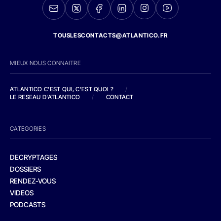
TOUSLESCONTACTS@ATLANTICO.FR
MIEUX NOUS CONNAITRE
ATLANTICO C'EST QUI, C'EST QUOI ?
/
LE RESEAU D'ATLANTICO
/
CONTACT
CATEGORIES
DECRYPTAGES
DOSSIERS
RENDEZ-VOUS
VIDEOS
PODCASTS