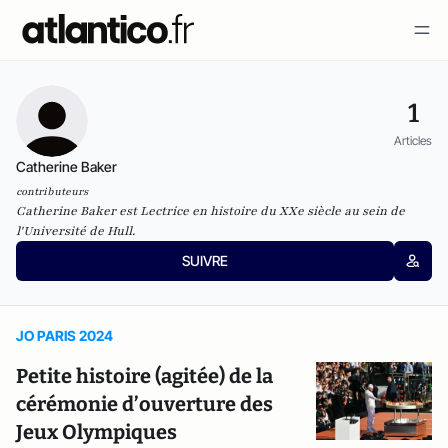
1
Articles
Catherine Baker
contributeurs
Catherine Baker est Lectrice en histoire du XXe siècle au sein de
l'Université de Hull.
SUIVRE
JO PARIS 2024
Petite histoire (agitée) de la
cérémonie d’ouverture des
Jeux Olympiques