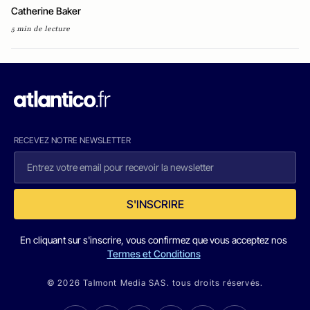
Catherine Baker
5 min de lecture
RECEVEZ NOTRE NEWSLETTER
S'INSCRIRE
En cliquant sur s'inscrire, vous confirmez que vous acceptez nos
Termes et Conditions
© 2026 Talmont Media SAS. tous droits réservés.