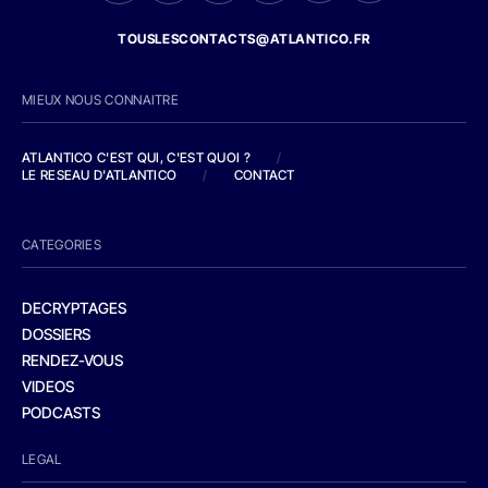
TOUSLESCONTACTS@ATLANTICO.FR
MIEUX NOUS CONNAITRE
ATLANTICO C'EST QUI, C'EST QUOI ?
/
LE RESEAU D'ATLANTICO
/
CONTACT
CATEGORIES
DECRYPTAGES
DOSSIERS
RENDEZ-VOUS
VIDEOS
PODCASTS
LEGAL