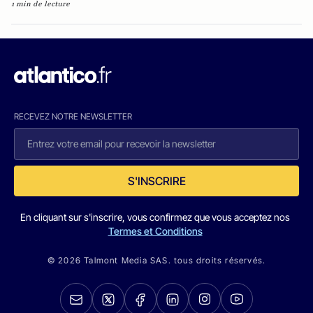
1 min de lecture
RECEVEZ NOTRE NEWSLETTER
S'INSCRIRE
En cliquant sur s'inscrire, vous confirmez que vous acceptez nos
Termes et Conditions
© 2026 Talmont Media SAS. tous droits réservés.