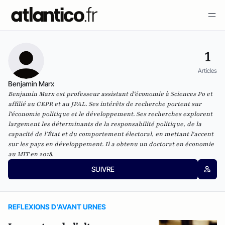
1
Articles
Benjamin Marx
Benjamin Marx est professeur assistant d'économie à Sciences Po et
affilié au CEPR et au JPAL. Ses intérêts de recherche portent sur
l'économie politique et le développement. Ses recherches explorent
largement les déterminants de la responsabilité politique, de la
capacité de l'État et du comportement électoral, en mettant l'accent
sur les pays en développement. Il a obtenu un doctorat en économie
au MIT en 2018.
SUIVRE
REFLEXIONS D’AVANT URNES