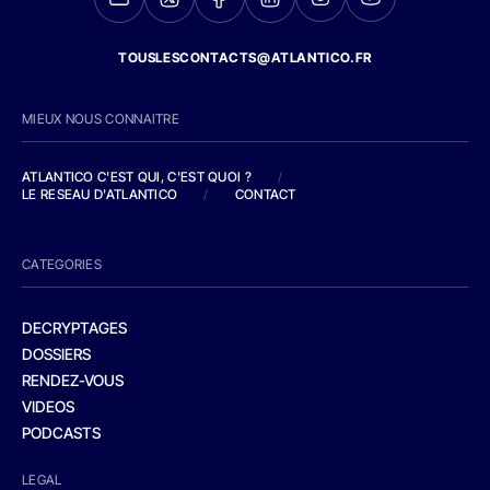
TOUSLESCONTACTS@ATLANTICO.FR
MIEUX NOUS CONNAITRE
ATLANTICO C'EST QUI, C'EST QUOI ?
/
LE RESEAU D'ATLANTICO
/
CONTACT
CATEGORIES
DECRYPTAGES
DOSSIERS
RENDEZ-VOUS
VIDEOS
PODCASTS
LEGAL