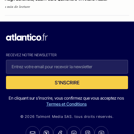
1 min de lecture
RECEVEZ NOTRE NEWSLETTER
S'INSCRIRE
En cliquant sur s'inscrire, vous confirmez que vous acceptez nos
Termes et Conditions
© 2026 Talmont Media SAS. tous droits réservés.