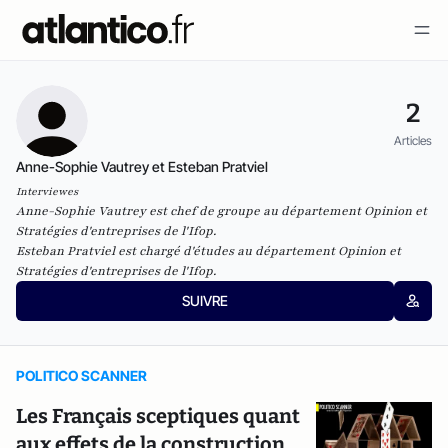
2
Articles
Anne-Sophie Vautrey et Esteban Pratviel
Interviewes
Anne-Sophie Vautrey est chef de groupe au département Opinion et
Stratégies d'entreprises de l'Ifop.
Esteban Pratviel est chargé d'études au département Opinion et
Stratégies d'entreprises de l'Ifop.
SUIVRE
POLITICO SCANNER
Les Français sceptiques quant
aux effets de la construction