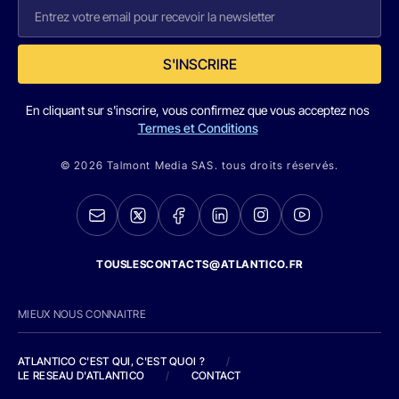
S'INSCRIRE
En cliquant sur s'inscrire, vous confirmez que vous acceptez nos
Termes et Conditions
© 2026 Talmont Media SAS. tous droits réservés.
TOUSLESCONTACTS@ATLANTICO.FR
MIEUX NOUS CONNAITRE
ATLANTICO C'EST QUI, C'EST QUOI ?
/
LE RESEAU D'ATLANTICO
/
CONTACT