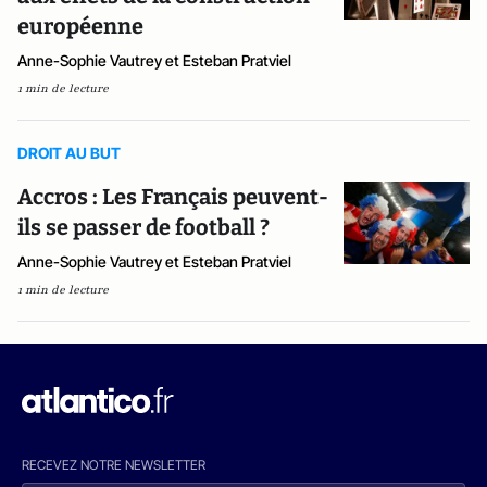
européenne
Anne-Sophie Vautrey et Esteban Pratviel
1 min de lecture
DROIT AU BUT
Accros : Les Français peuvent-
ils se passer de football ?
Anne-Sophie Vautrey et Esteban Pratviel
1 min de lecture
RECEVEZ NOTRE NEWSLETTER