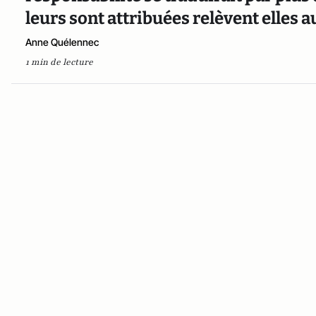
leurs sont attribuées relèvent elles 
Anne Quélennec
1 min de lecture