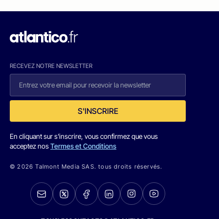
RECEVEZ NOTRE NEWSLETTER
S'INSCRIRE
En cliquant sur s'inscrire, vous confirmez que vous
acceptez nos
Termes et Conditions
© 2026 Talmont Media SAS. tous droits réservés.