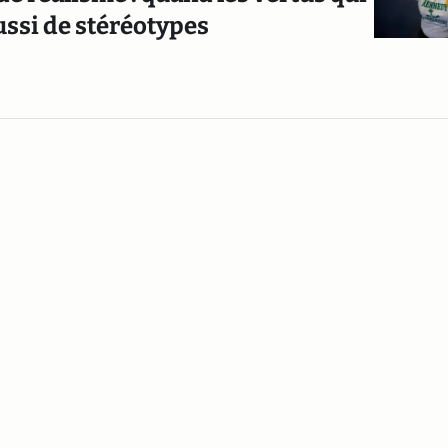
aussi de stéréotypes