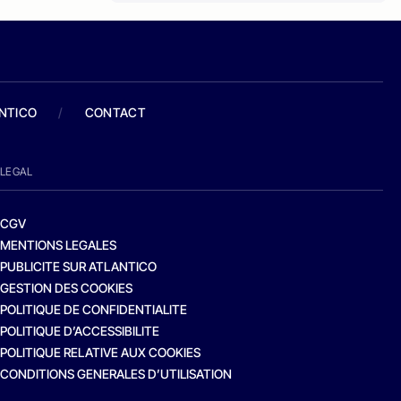
ANTICO
/
CONTACT
LEGAL
CGV
MENTIONS LEGALES
PUBLICITE SUR ATLANTICO
GESTION DES COOKIES
POLITIQUE DE CONFIDENTIALITE
POLITIQUE D’ACCESSIBILITE
POLITIQUE RELATIVE AUX COOKIES
CONDITIONS GENERALES D’UTILISATION