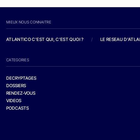
MIEUX NOUS CONNAITRE
ATLANTICO C'EST QUI, C'EST QUOI ?
/
LE RESEAU D'ATL
CATEGORIES
DECRYPTAGES
DOSSIERS
RENDEZ-VOUS
VIDEOS
PODCASTS