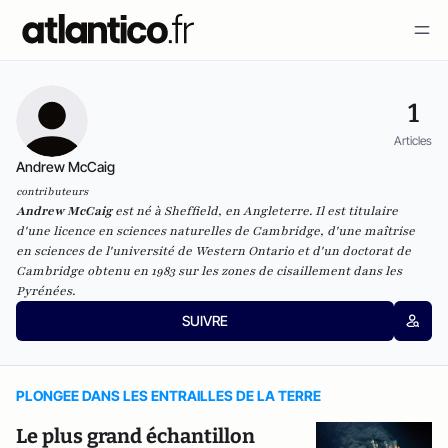
1
Articles
Andrew McCaig
contributeurs
Andrew McCaig
est né à Sheffield, en Angleterre. Il est titulaire
d'une licence en sciences naturelles de Cambridge, d'une maîtrise
en sciences de l'université de Western Ontario et d'un doctorat de
Cambridge obtenu en 1983 sur les zones de cisaillement dans les
Pyrénées.
SUIVRE
PLONGEE DANS LES ENTRAILLES DE LA TERRE
Le plus grand échantillon