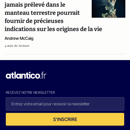
jamais prélevé dans le
manteau terrestre pourrait
fournir de précieuses
indications sur les origines de la vie
Andrew McCaig
4 min de lecture
RECEVEZ NOTRE NEWSLETTER
S'INSCRIRE