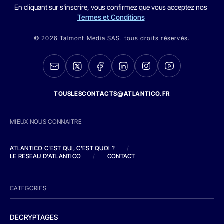
En cliquant sur s'inscrire, vous confirmez que vous acceptez nos
Termes et Conditions
© 2026 Talmont Media SAS. tous droits réservés.
TOUSLESCONTACTS@ATLANTICO.FR
MIEUX NOUS CONNAITRE
ATLANTICO C'EST QUI, C'EST QUOI ?
/
LE RESEAU D'ATLANTICO
/
CONTACT
CATEGORIES
DECRYPTAGES