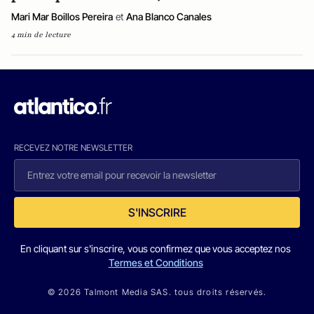
Mari Mar Boillos Pereira
et
Ana Blanco Canales
4 min de lecture
RECEVEZ NOTRE NEWSLETTER
S'INSCRIRE
En cliquant sur s'inscrire, vous confirmez que vous acceptez nos
Termes et Conditions
© 2026 Talmont Media SAS. tous droits réservés.