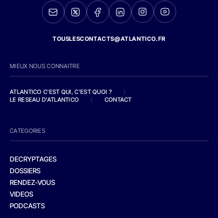
TOUSLESCONTACTS@ATLANTICO.FR
MIEUX NOUS CONNAITRE
ATLANTICO C'EST QUI, C'EST QUOI ?
/
LE RESEAU D'ATLANTICO
/
CONTACT
CATEGORIES
DECRYPTAGES
DOSSIERS
RENDEZ-VOUS
VIDEOS
PODCASTS