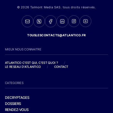
© 2026 Talmont Media SAS. tous droits réservés.
TOUSLESCONTACTS@ATLANTICO.FR
MIEUX NOUS CONNAITRE
ATLANTICO C'EST QUI, C'EST QUOI ?
/
LE RESEAU D'ATLANTICO
/
CONTACT
CATEGORIES
DECRYPTAGES
DOSSIERS
RENDEZ-VOUS