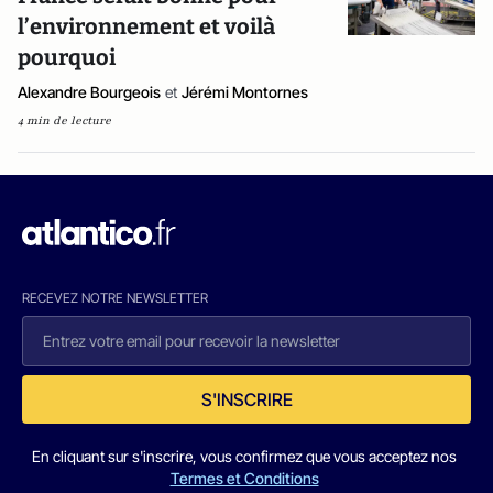
l’environnement et voilà
pourquoi
Alexandre Bourgeois
et
Jérémi Montornes
4 min de lecture
RECEVEZ NOTRE NEWSLETTER
S'INSCRIRE
En cliquant sur s'inscrire, vous confirmez que vous acceptez nos
Termes et Conditions