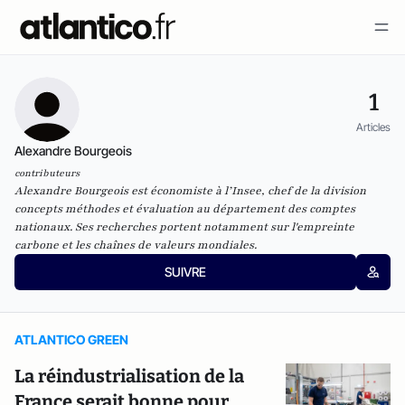
1
Articles
Alexandre Bourgeois
contributeurs
Alexandre Bourgeois est économiste à l’Insee, chef de la division
concepts méthodes et évaluation au département des comptes
nationaux. Ses recherches portent notamment sur l'empreinte
carbone et les chaînes de valeurs mondiales.
SUIVRE
ATLANTICO GREEN
La réindustrialisation de la
France serait bonne pour