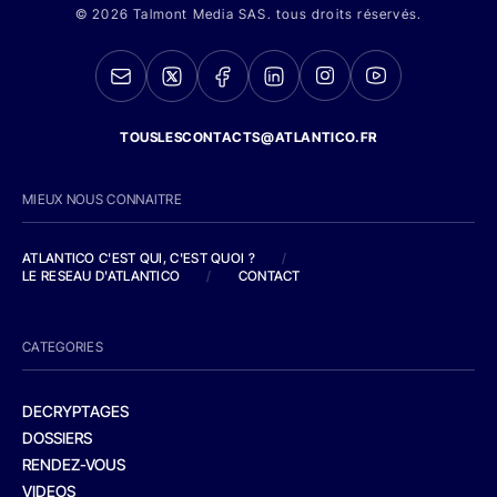
© 2026 Talmont Media SAS. tous droits réservés.
TOUSLESCONTACTS@ATLANTICO.FR
MIEUX NOUS CONNAITRE
ATLANTICO C'EST QUI, C'EST QUOI ?
/
LE RESEAU D'ATLANTICO
/
CONTACT
CATEGORIES
DECRYPTAGES
DOSSIERS
RENDEZ-VOUS
VIDEOS