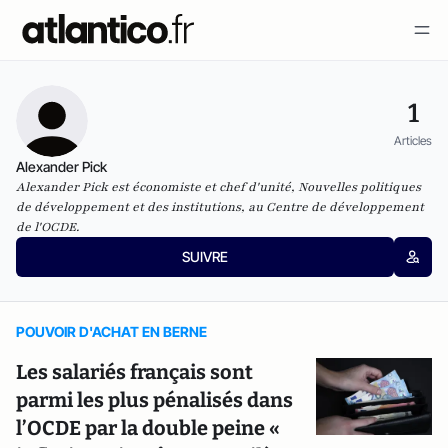
1
Articles
Alexander Pick
Alexander Pick est économiste et chef d'unité, Nouvelles politiques
de développement et des institutions, au Centre de développement
de l'OCDE.
SUIVRE
POUVOIR D'ACHAT EN BERNE
Les salariés français sont
parmi les plus pénalisés dans
l’OCDE par la double peine «