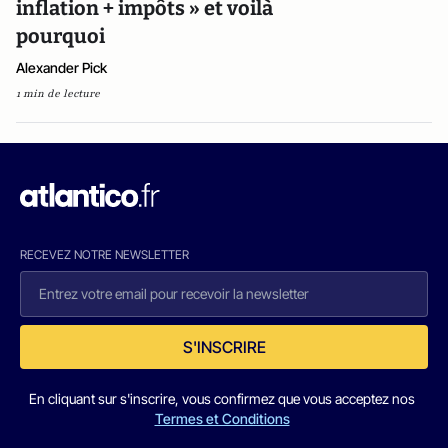
inflation + impôts » et voilà
pourquoi
Alexander Pick
1 min de lecture
RECEVEZ NOTRE NEWSLETTER
S'INSCRIRE
En cliquant sur s'inscrire, vous confirmez que vous acceptez nos
Termes et Conditions