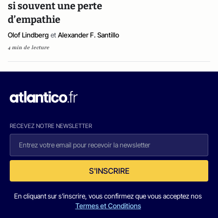
si souvent une perte
d’empathie
Olof Lindberg
et
Alexander F. Santillo
4 min de lecture
RECEVEZ NOTRE NEWSLETTER
S'INSCRIRE
En cliquant sur s'inscrire, vous confirmez que vous acceptez nos
Termes et Conditions