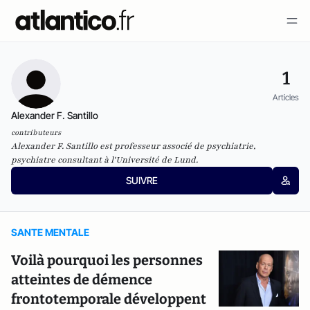
1
Articles
Alexander F. Santillo
contributeurs
Alexander F. Santillo est professeur associé de psychiatrie,
psychiatre consultant à l'Université de Lund.
SUIVRE
SANTE MENTALE
Voilà pourquoi les personnes
atteintes de démence
frontotemporale développent