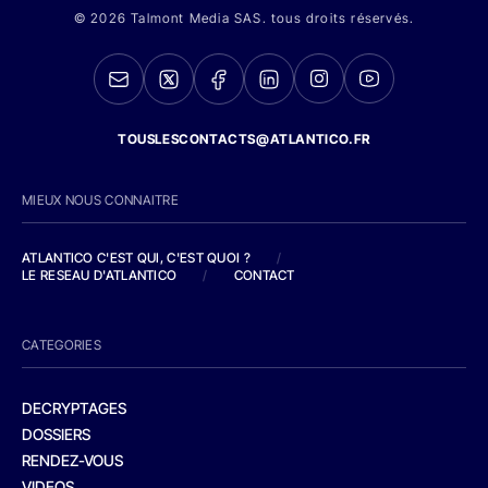
© 2026 Talmont Media SAS. tous droits réservés.
TOUSLESCONTACTS@ATLANTICO.FR
MIEUX NOUS CONNAITRE
ATLANTICO C'EST QUI, C'EST QUOI ?
/
LE RESEAU D'ATLANTICO
/
CONTACT
CATEGORIES
DECRYPTAGES
DOSSIERS
RENDEZ-VOUS
VIDEOS