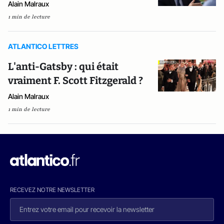
Alain Malraux
1 min de lecture
ATLANTICO LETTRES
L'anti-Gatsby : qui était
vraiment F. Scott Fitzgerald ?
Alain Malraux
1 min de lecture
RECEVEZ NOTRE NEWSLETTER