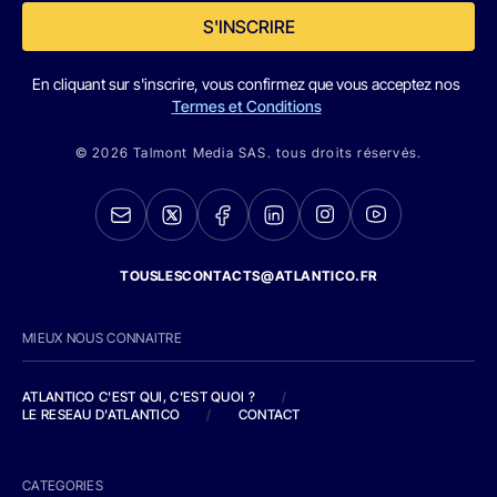
S'INSCRIRE
En cliquant sur s'inscrire, vous confirmez que vous acceptez nos
Termes et Conditions
© 2026 Talmont Media SAS. tous droits réservés.
TOUSLESCONTACTS@ATLANTICO.FR
MIEUX NOUS CONNAITRE
ATLANTICO C'EST QUI, C'EST QUOI ?
/
LE RESEAU D'ATLANTICO
/
CONTACT
CATEGORIES