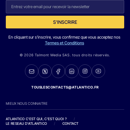
S'INSCRIRE
En cliquant sur s'inscrire, vous confirmez que vous acceptez nos
Termes et Conditions
© 2026 Talmont Media SAS. tous droits réservés.
TOUSLESCONTACTS@ATLANTICO.FR
MIEUX NOUS CONNAITRE
ATLANTICO C'EST QUI, C'EST QUOI ?
/
LE RESEAU D'ATLANTICO
/
CONTACT