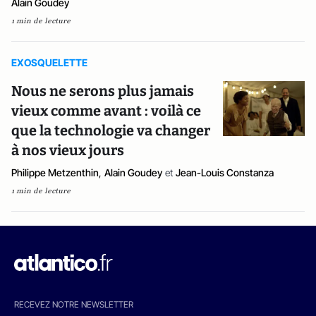
Alain Goudey
1 min de lecture
EXOSQUELETTE
Nous ne serons plus jamais
vieux comme avant : voilà ce
que la technologie va changer
à nos vieux jours
Philippe Metzenthin
,
Alain Goudey
et
Jean-Louis Constanza
1 min de lecture
RECEVEZ NOTRE NEWSLETTER