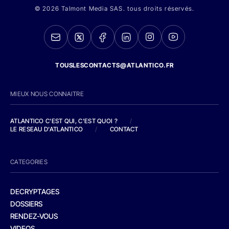
© 2026 Talmont Media SAS. tous droits réservés.
TOUSLESCONTACTS@ATLANTICO.FR
MIEUX NOUS CONNAITRE
ATLANTICO C'EST QUI, C'EST QUOI ?
/
LE RESEAU D'ATLANTICO
/
CONTACT
CATEGORIES
DECRYPTAGES
DOSSIERS
RENDEZ-VOUS
VIDEOS