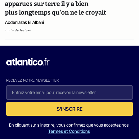
apparues sur terre il y a bien
plus longtemps qu'on ne le croyait
Abderrazak El Albani
1 min de lecture
RECEVEZ NOTRE NEWSLETTER
S'INSCRIRE
En cliquant sur s'inscrire, vous confirmez que vous acceptez nos
Termes et Conditions