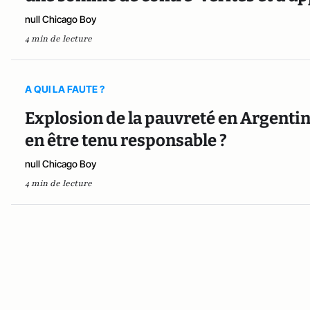
null Chicago Boy
4 min de lecture
A QUI LA FAUTE ?
Explosion de la pauvreté en Argentine
en être tenu responsable ?
null Chicago Boy
4 min de lecture