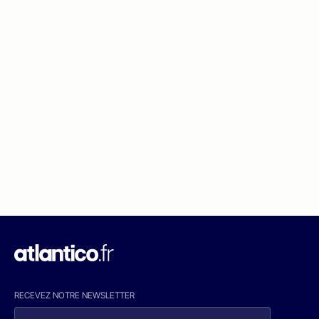
RECEVEZ NOTRE NEWSLETTER