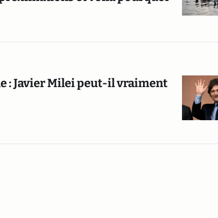
 : Javier Milei peut-il vraiment