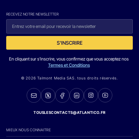
RECEVEZ NOTRE NEWSLETTER
S'INSCRIRE
En cliquant sur s'inscrire, vous confirmez que vous acceptez nos
Termes et Conditions
© 2026 Talmont Media SAS. tous droits réservés.
TOUSLESCONTACTS@ATLANTICO.FR
MIEUX NOUS CONNAITRE