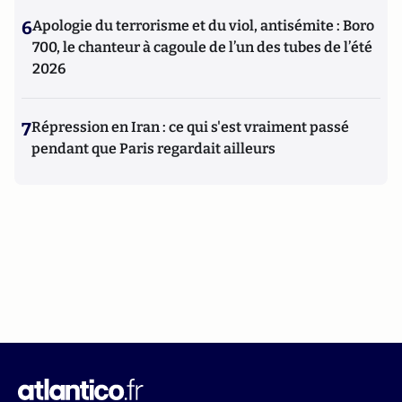
6
Apologie du terrorisme et du viol, antisémite : Boro
700, le chanteur à cagoule de l’un des tubes de l’été
2026
7
Répression en Iran : ce qui s'est vraiment passé
pendant que Paris regardait ailleurs