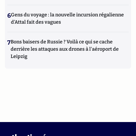
6
Gens du voyage : la nouvelle incursion régalienne
d'Attal fait des vagues
7
Bons baisers de Russie ? Voilà ce qui se cache
derrière les attaques aux drones à l'aéroport de
Leipzig