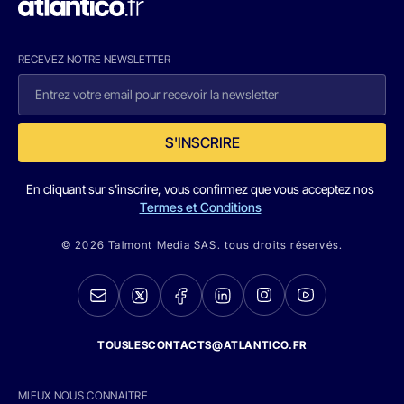
RECEVEZ NOTRE NEWSLETTER
S'INSCRIRE
En cliquant sur s'inscrire, vous confirmez que vous acceptez nos
Termes et Conditions
© 2026 Talmont Media SAS. tous droits réservés.
TOUSLESCONTACTS@ATLANTICO.FR
MIEUX NOUS CONNAITRE