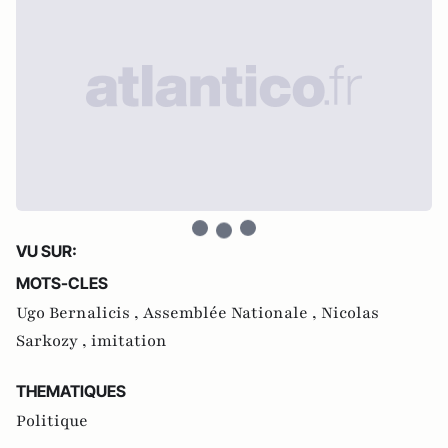
VU SUR:
MOTS-CLES
Ugo Bernalicis ,
Assemblée Nationale ,
Nicolas
Sarkozy ,
imitation
THEMATIQUES
Politique