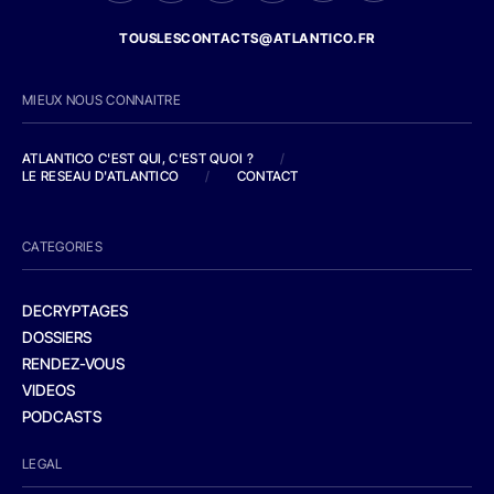
TOUSLESCONTACTS@ATLANTICO.FR
MIEUX NOUS CONNAITRE
ATLANTICO C'EST QUI, C'EST QUOI ?
/
LE RESEAU D'ATLANTICO
/
CONTACT
CATEGORIES
DECRYPTAGES
DOSSIERS
RENDEZ-VOUS
VIDEOS
PODCASTS
LEGAL