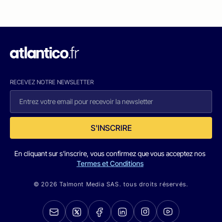
RECEVEZ NOTRE NEWSLETTER
S'INSCRIRE
En cliquant sur s'inscrire, vous confirmez que vous acceptez nos
Termes et Conditions
© 2026 Talmont Media SAS. tous droits réservés.