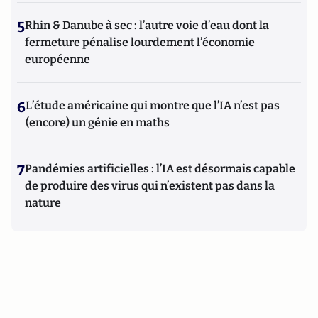
5
Rhin & Danube à sec : l’autre voie d’eau dont la
fermeture pénalise lourdement l’économie
européenne
6
L’étude américaine qui montre que l’IA n’est pas
(encore) un génie en maths
7
Pandémies artificielles : l’IA est désormais capable
de produire des virus qui n’existent pas dans la
nature