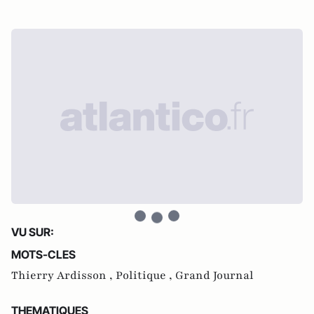
VU SUR:
MOTS-CLES
Thierry Ardisson ,
Politique ,
Grand Journal
THEMATIQUES