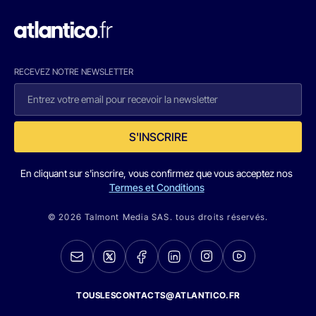
RECEVEZ NOTRE NEWSLETTER
S'INSCRIRE
En cliquant sur s'inscrire, vous confirmez que vous acceptez nos
Termes et Conditions
© 2026 Talmont Media SAS. tous droits réservés.
TOUSLESCONTACTS@ATLANTICO.FR