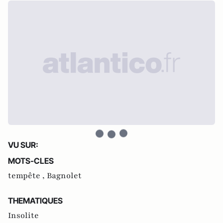
VU SUR:
MOTS-CLES
tempête ,
Bagnolet
THEMATIQUES
Insolite