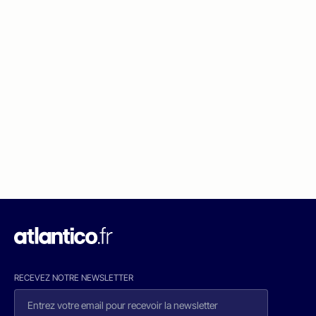
RECEVEZ NOTRE NEWSLETTER