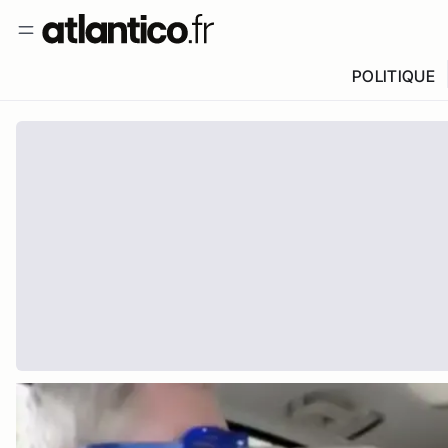
POLITIQUE