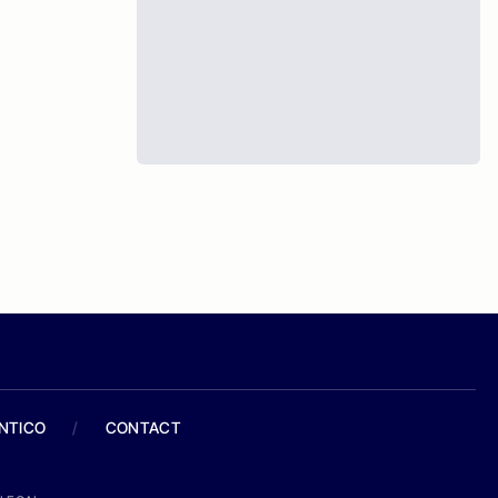
ANTICO
/
CONTACT