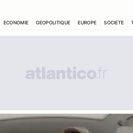
ECONOMIE
GEOPOLITIQUE
EUROPE
SOCIETE