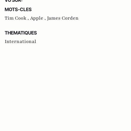
MOTS-CLES
Tim Cook ,
Apple ,
James Corden
THEMATIQUES
International