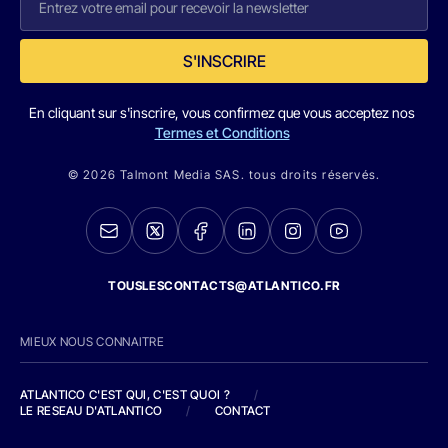
S'INSCRIRE
En cliquant sur s'inscrire, vous confirmez que vous acceptez nos
Termes et Conditions
© 2026 Talmont Media SAS. tous droits réservés.
TOUSLESCONTACTS@ATLANTICO.FR
MIEUX NOUS CONNAITRE
ATLANTICO C'EST QUI, C'EST QUOI ?
/
LE RESEAU D'ATLANTICO
/
CONTACT