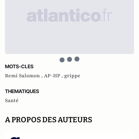
MOTS-CLES
Remi Salomon ,
AP-HP ,
grippe
THEMATIQUES
Santé
A PROPOS DES AUTEURS