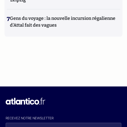
7
Gens du voyage : la nouvelle incursion régalienne
d'Attal fait des vagues
RECEVEZ NOTRE NEWSLETTER