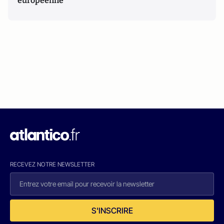
européenne
RECEVEZ NOTRE NEWSLETTER
S'INSCRIRE