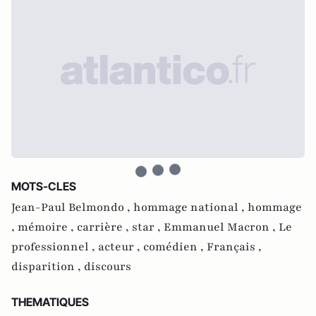
MOTS-CLES
Jean-Paul Belmondo ,
hommage national ,
hommage
,
mémoire ,
carrière ,
star ,
Emmanuel Macron ,
Le
professionnel ,
acteur ,
comédien ,
Français ,
disparition ,
discours
THEMATIQUES