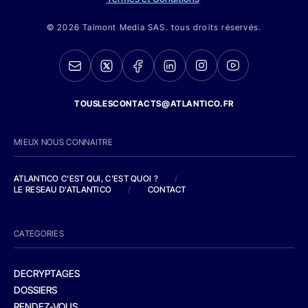
© 2026 Talmont Media SAS. tous droits réservés.
TOUSLESCONTACTS@ATLANTICO.FR
MIEUX NOUS CONNAITRE
ATLANTICO C'EST QUI, C'EST QUOI ?
/
LE RESEAU D'ATLANTICO
/
CONTACT
CATEGORIES
DECRYPTAGES
DOSSIERS
RENDEZ-VOUS