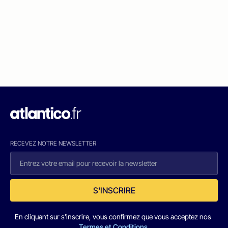
RECEVEZ NOTRE NEWSLETTER
S'INSCRIRE
En cliquant sur s'inscrire, vous confirmez que vous acceptez nos
Termes et Conditions