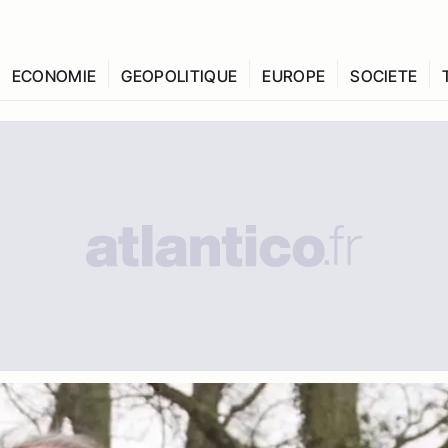
ECONOMIE
GEOPOLITIQUE
EUROPE
SOCIETE