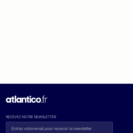
RECEVEZ NOTRE NEWSLETTER