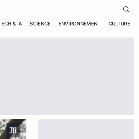
TECH & IA
SCIENCE
ENVIRONNEMENT
CULTURE