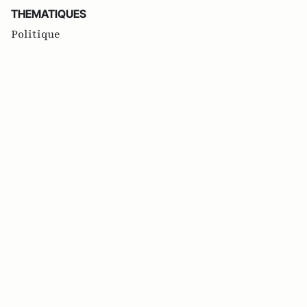
THEMATIQUES
Politique