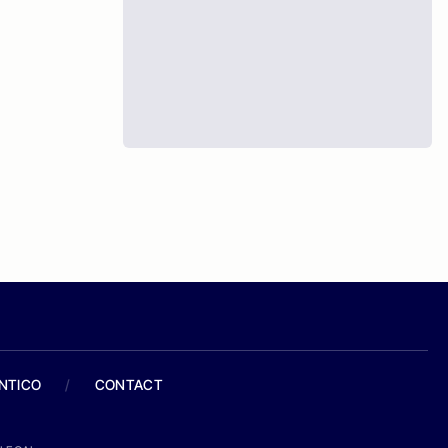
ANTICO
/
CONTACT