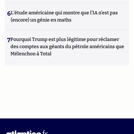
6
L’étude américaine qui montre que l’IA n’est pas
(encore) un génie en maths
7
Pourquoi Trump est plus légitime pour réclamer
des comptes aux géants du pétrole américains que
Mélenchon à Total