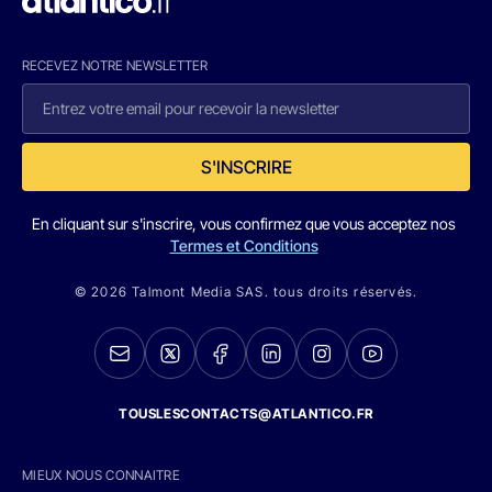
RECEVEZ NOTRE NEWSLETTER
S'INSCRIRE
En cliquant sur s'inscrire, vous confirmez que vous acceptez nos
Termes et Conditions
© 2026 Talmont Media SAS. tous droits réservés.
TOUSLESCONTACTS@ATLANTICO.FR
MIEUX NOUS CONNAITRE