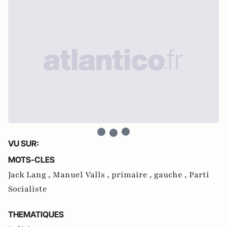
VU SUR:
MOTS-CLES
Jack Lang ,
Manuel Valls ,
primaire ,
gauche ,
Parti
Socialiste
THEMATIQUES