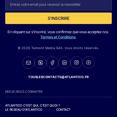
S'INSCRIRE
En cliquant sur s'inscrire, vous confirmez que vous acceptez nos
Termes et Conditions
© 2026 Talmont Media SAS. tous droits réservés.
TOUSLESCONTACTS@ATLANTICO.FR
MIEUX NOUS CONNAITRE
ATLANTICO C'EST QUI, C'EST QUOI ?
/
LE RESEAU D'ATLANTICO
/
CONTACT