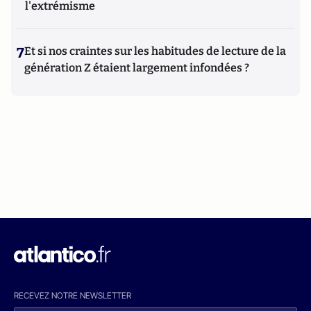
l'extrémisme
7
Et si nos craintes sur les habitudes de lecture de la
génération Z étaient largement infondées ?
RECEVEZ NOTRE NEWSLETTER