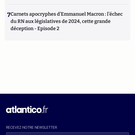
7
Carnets apocryphes d’Emmanuel Macron : l’échec
du RN aux législatives de 2024, cette grande
déception - Episode 2
RECEVEZ NOTRE NEWSLETTER