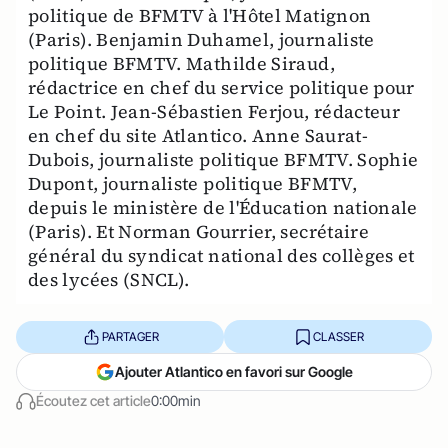
politique de BFMTV à l'Hôtel Matignon
(Paris). Benjamin Duhamel, journaliste
politique BFMTV. Mathilde Siraud,
rédactrice en chef du service politique pour
Le Point. Jean-Sébastien Ferjou, rédacteur
en chef du site Atlantico. Anne Saurat-
Dubois, journaliste politique BFMTV. Sophie
Dupont, journaliste politique BFMTV,
depuis le ministère de l'Éducation nationale
(Paris). Et Norman Gourrier, secrétaire
général du syndicat national des collèges et
des lycées (SNCL).
PARTAGER
CLASSER
Ajouter Atlantico en favori sur Google
Écoutez cet article
0:00min