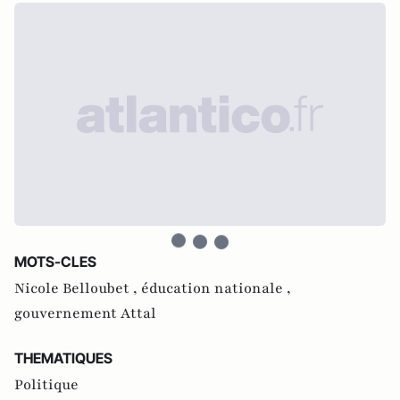
MOTS-CLES
Nicole Belloubet ,
éducation nationale ,
gouvernement Attal
THEMATIQUES
Politique