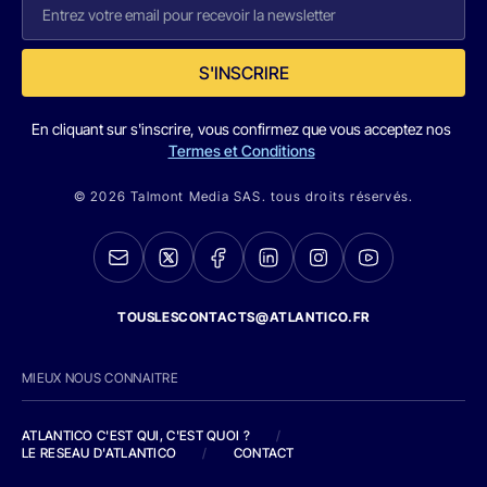
S'INSCRIRE
En cliquant sur s'inscrire, vous confirmez que vous acceptez nos
Termes et Conditions
© 2026 Talmont Media SAS. tous droits réservés.
TOUSLESCONTACTS@ATLANTICO.FR
MIEUX NOUS CONNAITRE
ATLANTICO C'EST QUI, C'EST QUOI ?
/
LE RESEAU D'ATLANTICO
/
CONTACT