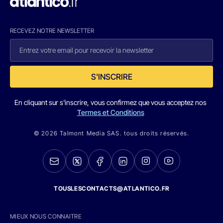
RECEVEZ NOTRE NEWSLETTER
S'INSCRIRE
En cliquant sur s'inscrire, vous confirmez que vous acceptez nos
Termes et Conditions
© 2026 Talmont Media SAS. tous droits réservés.
TOUSLESCONTACTS@ATLANTICO.FR
MIEUX NOUS CONNAITRE