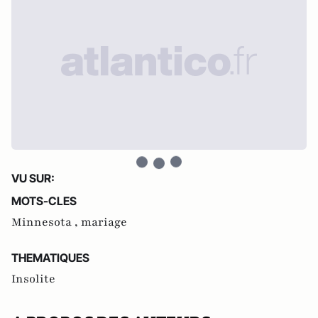
VU SUR:
MOTS-CLES
Minnesota ,
mariage
THEMATIQUES
Insolite