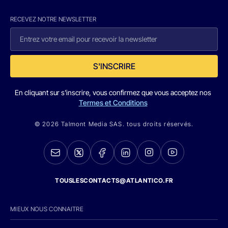
RECEVEZ NOTRE NEWSLETTER
S'INSCRIRE
En cliquant sur s'inscrire, vous confirmez que vous acceptez nos
Termes et Conditions
© 2026 Talmont Media SAS. tous droits réservés.
TOUSLESCONTACTS@ATLANTICO.FR
MIEUX NOUS CONNAITRE