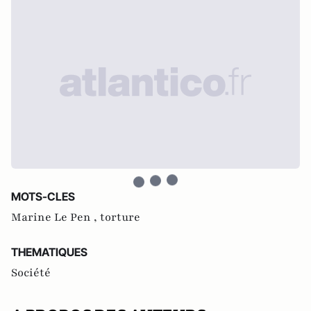
MOTS-CLES
Marine Le Pen ,
torture
THEMATIQUES
Société