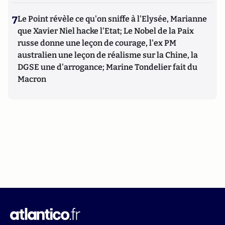
7
Le Point révèle ce qu'on sniffe à l'Elysée, Marianne
que Xavier Niel hacke l'Etat; Le Nobel de la Paix
russe donne une leçon de courage, l'ex PM
australien une leçon de réalisme sur la Chine, la
DGSE une d'arrogance; Marine Tondelier fait du
Macron