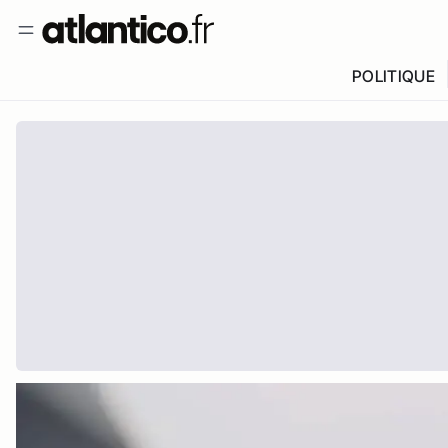
POLITIQUE