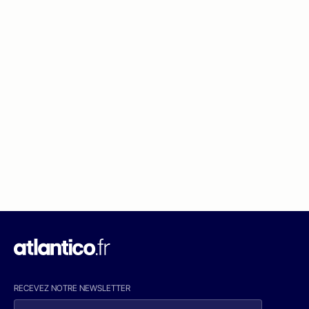
RECEVEZ NOTRE NEWSLETTER