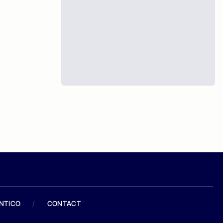
ANTICO
/
CONTACT