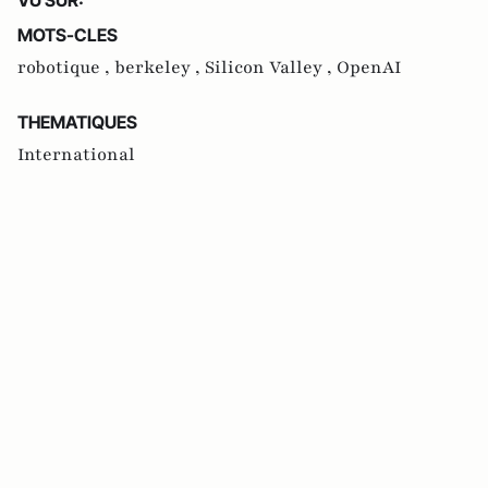
MOTS-CLES
robotique ,
berkeley ,
Silicon Valley ,
OpenAI
THEMATIQUES
International