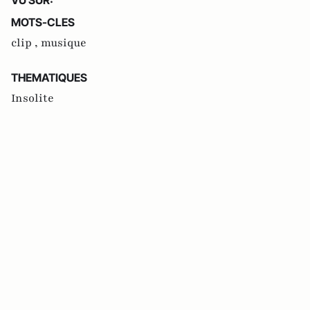
MOTS-CLES
clip ,
musique
THEMATIQUES
Insolite