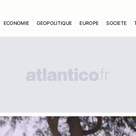
ECONOMIE
GEOPOLITIQUE
EUROPE
SOCIETE