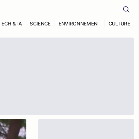
TECH & IA
SCIENCE
ENVIRONNEMENT
CULTURE