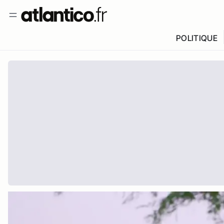
POLITIQUE