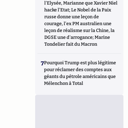
l'Elysée, Marianne que Xavier Niel
hacke l'Etat; Le Nobel de la Paix
russe donne une leçon de
courage, l'ex PM australien une
leçon de réalisme sur la Chine, la
DGSE une d'arrogance; Marine
Tondelier fait du Macron
7
Pourquoi Trump est plus légitime
pour réclamer des comptes aux
géants du pétrole américains que
Mélenchon à Total